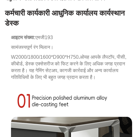
कर्मचारी कार्यकारी आधुनिक कार्यालय कार्यस्थान
डेस्क
आइटम संख्या:
एमजी193
सामंजस्यपूर्ण रंग मिलान।
W2000/1800/1600*D900*H750
.
ओ
यह आपके लैपटॉप, पीसी,
कीबोर्ड, डेस्क एक्सेसरीज को फिट करने के लिए अधिक जगह प्रदान
करता है। यह गेमिंग सेटअप, कागजी कार्रवाई और अन्य कार्यालय
गतिविधियों के लिए भी बहुत जगह प्रदान करता है।