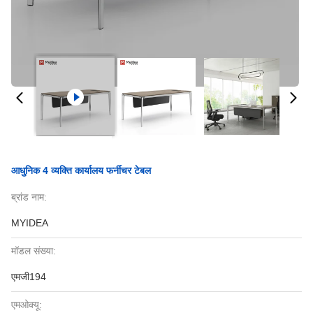
आधुनिक 4 व्यक्ति कार्यालय फर्नीचर टेबल
ब्रांड नाम:
MYIDEA
मॉडल संख्या:
एमजी194
एमओक्यू: