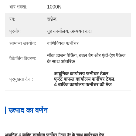
भार क्षमता:
1000N
रंग:
सफ़ेद
प्रयोग:
गृह कार्यालय, अध्ययन कक्ष
सामान्य उपयोग:
वाणिज्यिक फर्नीचर
नॉक डाउन पैकिंग, बबल बैग और एंटी-ऐश पैकेज 
पैकेजिंग विवरण:
के साथ आंतरिक
आधुनिक कार्यालय फर्नीचर टेबल
, 
प्रमुखता देना:
फ्रंट बाफल कार्यालय फर्नीचर टेबल
, 
4 व्यक्ति कार्यालय फर्नीचर की मेज
उत्पाद का वर्णन
आधुनिक 4 व्यक्ति कार्यालय फर्नीचर मेटल पैर के साथ कार्यस्थल मेज