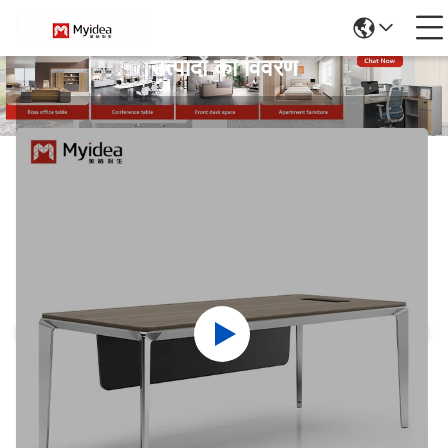
उत्पादों का विवरण