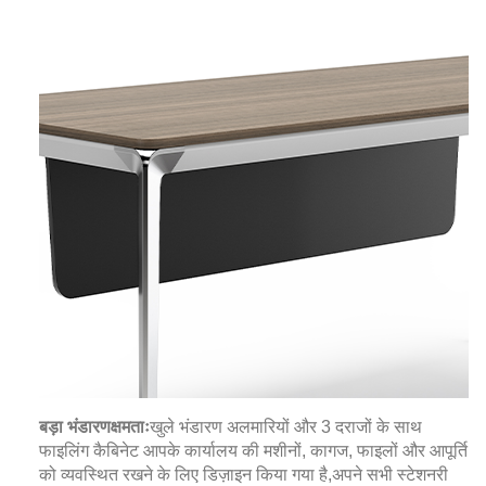
बड़ा भंडारण
क्षमताः
खुले भंडारण अलमारियों और 3 दराजों के साथ
फाइलिंग कैबिनेट आपके कार्यालय की मशीनों, कागज, फाइलों और आपूर्ति
को व्यवस्थित रखने के लिए डिज़ाइन किया गया है,
अपने सभी स्टेशनरी