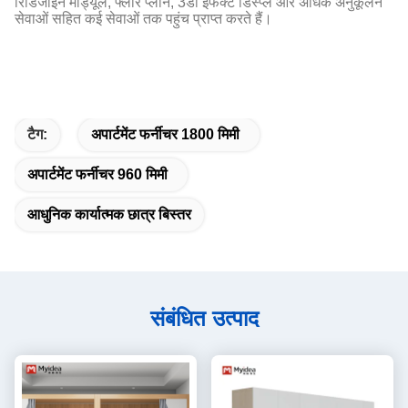
रिडिजाइन मॉड्यूल, फ्लोर प्लान, 3डी इफेक्ट डिस्प्ले और अधिक अनुकूलन
सेवाओं सहित कई सेवाओं तक पहुंच प्राप्त करते हैं।
टैग:
अपार्टमेंट फर्नीचर 1800 मिमी
अपार्टमेंट फर्नीचर 960 मिमी
आधुनिक कार्यात्मक छात्र बिस्तर
संबंधित उत्पाद