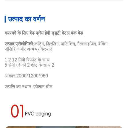
उत्पाद का वर्णन
वयस्कों के लिए बेड फ्रेम हेवी ड्यूटी मेटल बंक बेड
उत्पाद प्रौद्योगिकी:
कटिंग, ड्रिलिंग, पॉलिशिंग, गैल्वनाइजिंग, बेकिंग,
पॉलिशिंग और अन्य प्रक्रियाएं
1 2 12 मिमी स्प्लिंट के साथ
5 सेमी गद्दे की 2 शीट के साथ 2
आकार:
2000*1200*960
उत्पत्ति का स्थान: फ़ोशान चीन