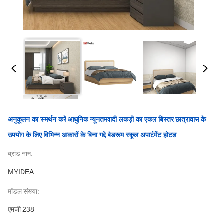
अनुकूलन का समर्थन करें आधुनिक न्यूनतमवादी लकड़ी का एकल बिस्तर छात्रावास के
उपयोग के लिए विभिन्न आकारों के बिना गद्दे बेडरूम स्कूल अपार्टमेंट होटल
ब्रांड नाम:
MYIDEA
मॉडल संख्या:
एमजी 238