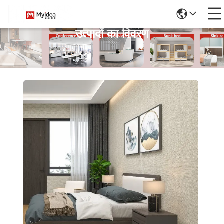
उत्पादों का विवरण