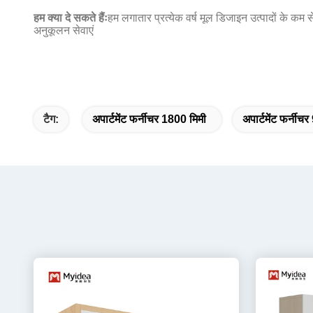
हम क्या दे सकते हैंः
हम लगातार प्रत्येक वर्ष मूल डिजाइन उत्पादों के कम
अनुकूलन सेवाएं
टैग:
अपार्टमेंट फर्नीचर 1800 मिमी
अपार्टमेंट फर्नीच