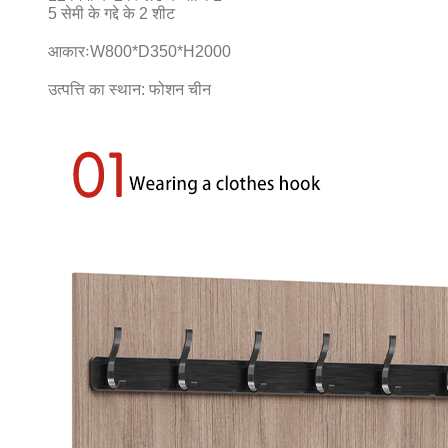
5 सेमी के गद्दे के 2 शीट
आकारः
W800*D350*H2000
उत्पत्ति का स्थान: फोशन चीन