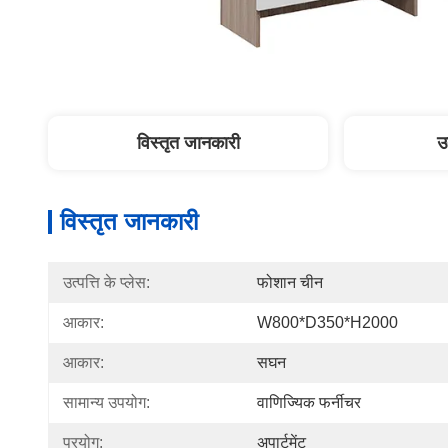
विस्तृत जानकारी
उ
विस्तृत जानकारी
उत्पत्ति के प्लेस:
फोशान चीन
आकार:
W800*D350*H2000
आकार:
सघन
सामान्य उपयोग:
वाणिज्यिक फर्नीचर
प्रयोग:
अपार्टमेंट