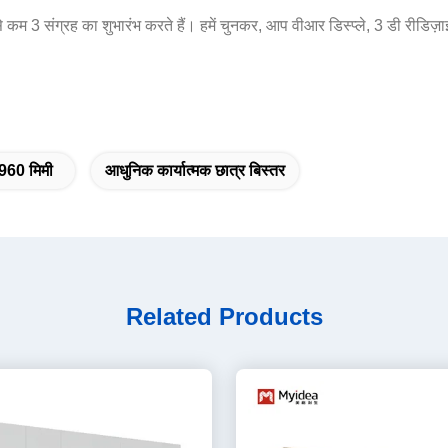
 से कम 3 संग्रह का शुभारंभ करते हैं। हमें चुनकर, आप वीआर डिस्प्ले, 3 डी रीडिज
र 960 मिमी
आधुनिक कार्यात्मक छात्र बिस्तर
Related Products