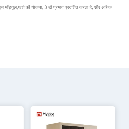
़ाइन मॉड्यूल,फर्श की योजना, 3 डी प्रभाव प्रदर्शित करता है, और अधिक