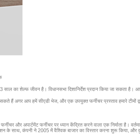
क
साथ 3 साल का शेल्फ जीवन है। विधानसभा दिशानिर्देश प्रदान किया जा सकता है। आ
ते हैं अगर आप हमें सीएडी भेज, और एक उपयुक्त फर्नीचर प्रस्ताव हमारे टीमों द
्नीचर और अपार्टमेंट फर्नीचर पर ध्यान केंद्रित करने वाला एक निर्माता है। वर्
न के साथ, कंपनी ने 2005 में वैश्विक बाजार का विस्तार करना शुरू किया, और दुनिया