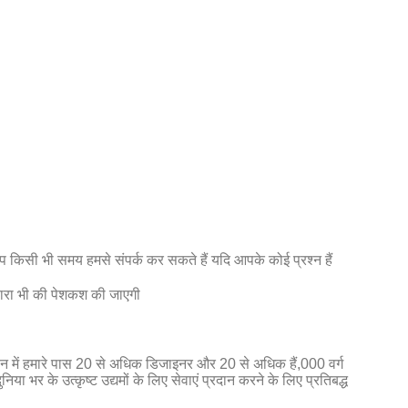
प किसी भी समय हमसे संपर्क कर सकते हैं यदि आपके कोई प्रश्न हैं
्वारा भी की पेशकश की जाएगी
तमान में हमारे पास 20 से अधिक डिजाइनर और 20 से अधिक हैं,000 वर्ग
 भर के उत्कृष्ट उद्यमों के लिए सेवाएं प्रदान करने के लिए प्रतिबद्ध