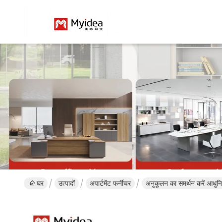
घर
उत्पादों
अपार्टमेंट फर्नीचर
अनुकूलन का समर्थन करें आधु