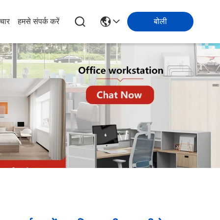
चार
हमसे संपर्क करें
बोली