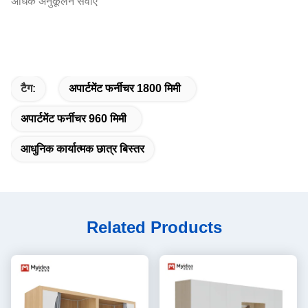
अधिक अनुकूलन सेवाएं
टैग:
अपार्टमेंट फर्नीचर 1800 मिमी
अपार्टमेंट फर्नीचर 960 मिमी
आधुनिक कार्यात्मक छात्र बिस्तर
Related Products