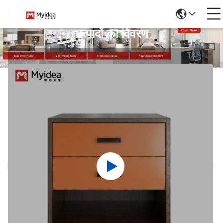
उत्पादों का विवरण