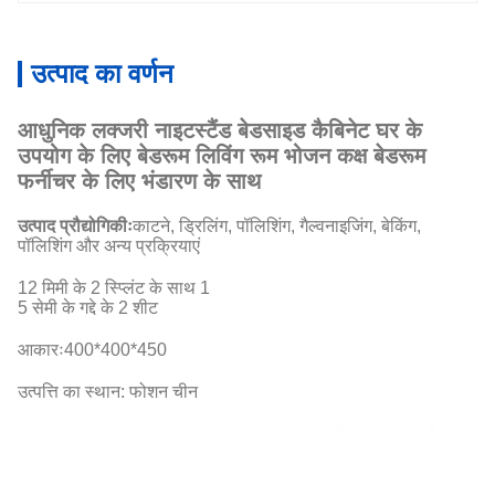
उत्पाद का वर्णन
आधुनिक लक्जरी नाइटस्टैंड बेडसाइड कैबिनेट घर के
उपयोग के लिए बेडरूम लिविंग रूम भोजन कक्ष बेडरूम
फर्नीचर के लिए भंडारण के साथ
उत्पाद प्रौद्योगिकीः
काटने, ड्रिलिंग, पॉलिशिंग, गैल्वनाइजिंग, बेकिंग,
पॉलिशिंग और अन्य प्रक्रियाएं
12 मिमी के 2 स्प्लिंट के साथ 1
5 सेमी के गद्दे के 2 शीट
आकारः
400*400*450
उत्पत्ति का स्थान: फोशन चीन