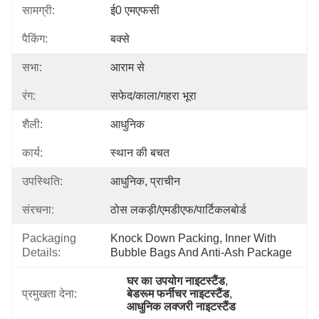
सामग्री:
ई0 एमएफसी
पैकिंग:
बक्से
सभा:
आराम से
रंग:
सफेद/काला/गहरा भूरा
शैली:
आधुनिक
कार्य:
स्थान की बचत
उपस्थिति:
आधुनिक, प्राचीन
संरचना:
ठोस लकड़ी/एमडीएफ/पार्टिकलबोर्ड
Packaging
Knock Down Packing, Inner With 
Details:
Bubble Bags And Anti-Ash Package
घर का उपयोग नाइटस्टैंड
, 
प्रमुखता देना:
बेडरूम फर्नीचर नाइटस्टैंड
, 
आधुनिक लक्जरी नाइटस्टैंड