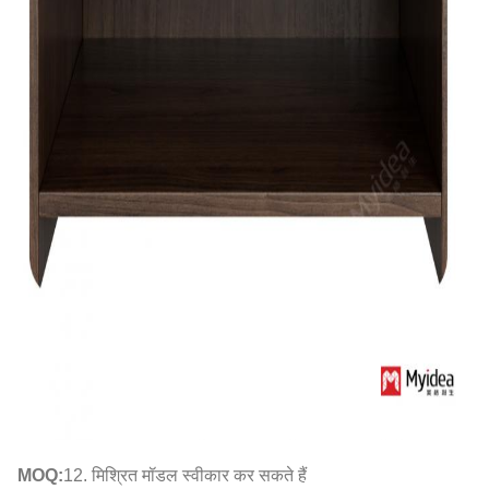
MOQ:
12. मिश्रित मॉडल स्वीकार कर सकते हैं