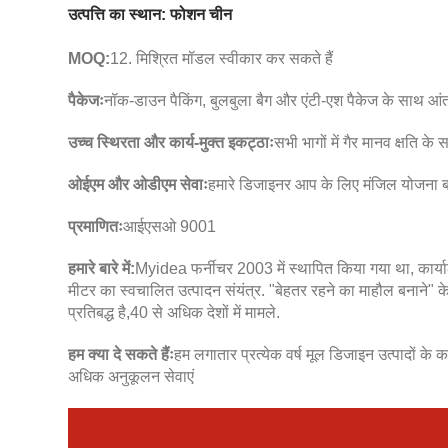
उत्पत्ति का स्थान: फोशन चीन
MOQ:
12. मिश्रित मॉडल स्वीकार कर सकते हैं
पैकेजः
नॉक-डाउन पैकिंग, बुलबुला बैग और एंटी-एश पैकेज के साथ आ
उच्च स्थिरता और कार्य-मुक्त इकट्ठाः
सभी भागों में गैर मानव क्षति
ओईएम और ओडीएम सेवाः
हमारे डिजाइनर आप के लिए मंजिल योजना बना
प्रमाणितः
आईएसओ 9001
हमारे बारे में:
Myidea फर्नीचर 2003 में स्थापित किया गया था, कार्याल
मीटर का स्वचालित उत्पादन संयंत्र. "बेहतर रहने का माहौल बनाने" के 
प्रतिबद्ध है,40 से अधिक देशों में मामले.
हम क्या दे सकते हैंः
हम लगातार प्रत्येक वर्ष मूल डिजाइन उत्पादों के 
अधिक अनुकूलन सेवाएं