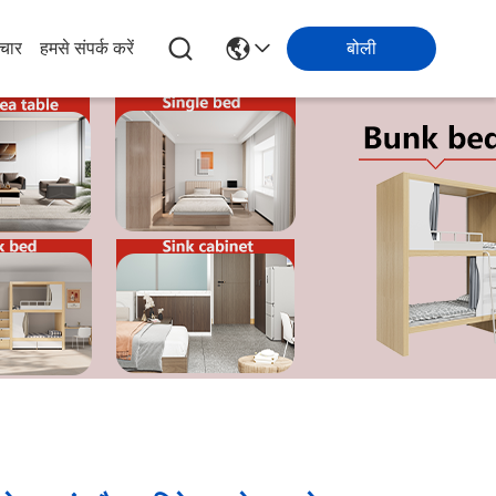
चार
हमसे संपर्क करें
बोली