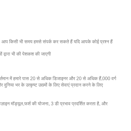
। आप किसी भी समय हमसे संपर्क कर सकते हैं यदि आपके कोई प्रश्न हैं
ं द्वारा भी की पेशकश की जाएगी
वर्तमान में हमारे पास 20 से अधिक डिजाइनर और 20 से अधिक हैं,000 वर्ग
ुनिया भर के उत्कृष्ट उद्यमों के लिए सेवाएं प्रदान करने के लिए
डिज़ाइन मॉड्यूल,फर्श की योजना, 3 डी प्रभाव प्रदर्शित करता है, और