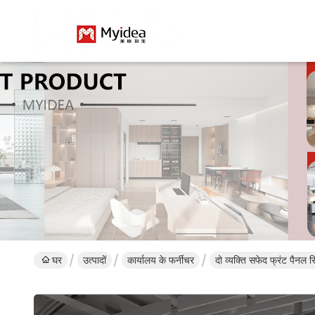
घर
उत्पादों
कार्यालय के फर्नीचर
दो व्यक्ति सफेद फ्रंट पैनल रि