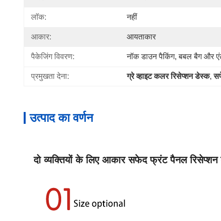
लॉक:
नहीं
आकार:
आयताकार
पैकेजिंग विवरण:
नॉक डाउन पैकिंग, बबल बैग और ए
प्रमुखता देना:
ग्रे व्हाइट कलर रिसेप्शन डेस्क
, 
सफ
उत्पाद का वर्णन
दो व्यक्तियों के लिए आकार सफेद फ्रंट पैनल रिसेप्शन