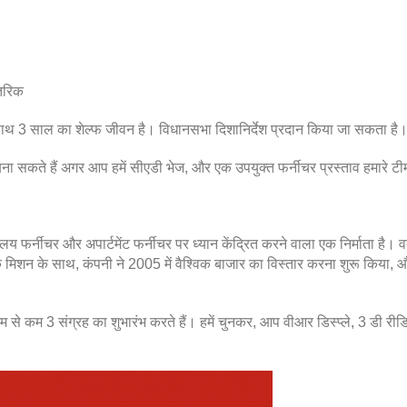
ंतरिक
 के साथ 3 साल का शेल्फ जीवन है। विधानसभा दिशानिर्देश प्रदान किया जा सकता है
 सकते हैं अगर आप हमें सीएडी भेज, और एक उपयुक्त फर्नीचर प्रस्ताव हमारे टीमो
य फर्नीचर और अपार्टमेंट फर्नीचर पर ध्यान केंद्रित करने वाला एक निर्माता है। 
मिशन के साथ, कंपनी ने 2005 में वैश्विक बाजार का विस्तार करना शुरू किया, और द
कम से कम 3 संग्रह का शुभारंभ करते हैं। हमें चुनकर, आप वीआर डिस्प्ले, 3 डी री