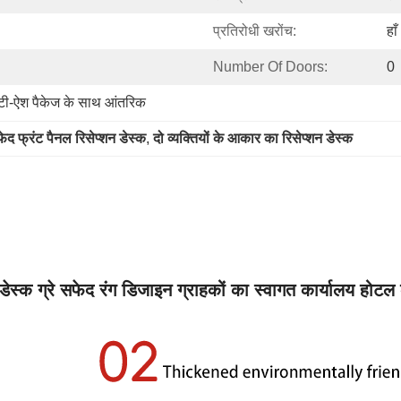
प्रतिरोधी खरोंच:
हाँ
Number Of Doors:
0
ंटी-ऐश पैकेज के साथ आंतरिक
ेद फ्रंट पैनल रिसेप्शन डेस्क
, 
दो व्यक्तियों के आकार का रिसेप्शन डेस्क
 डेस्क ग्रे सफेद रंग डिजाइन ग्राहकों का स्वागत कार्यालय होटल