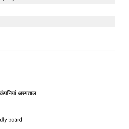
 कंपनियां अस्पताल