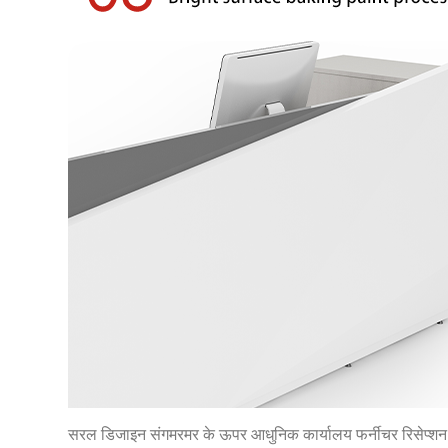
सरल डिजाइन संगमरमर के ऊपर आधुनिक कार्यालय फर्नीचर रिसेप्शन