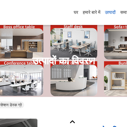
घर
हमारे बारे में
उत्पादों
समा
उत्पादों का विवरण
सेप्शन डेस्क ग्रे